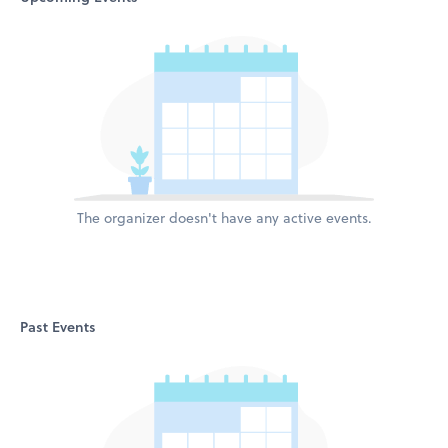
The organizer doesn't have any active events.
Past Events