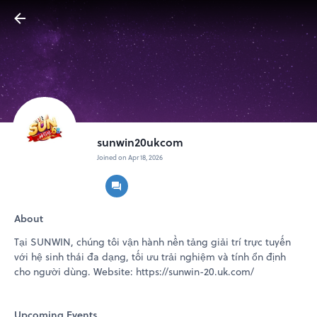
sunwin20ukcom
Joined on Apr 18, 2026
About
Tại SUNWIN, chúng tôi vận hành nền tảng giải trí trực tuyến
với hệ sinh thái đa dạng, tối ưu trải nghiệm và tính ổn định
cho người dùng. Website: https://sunwin-20.uk.com/
Upcoming Events