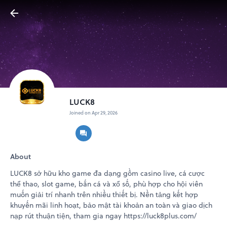
LUCK8
Joined on Apr 29, 2026
About
LUCK8 sở hữu kho game đa dạng gồm casino live, cá cược
thể thao, slot game, bắn cá và xổ số, phù hợp cho hội viên
muốn giải trí nhanh trên nhiều thiết bị. Nền tảng kết hợp
khuyến mãi linh hoạt, bảo mật tài khoản an toàn và giao dịch
nạp rút thuận tiện, tham gia ngay https://luck8plus.com/