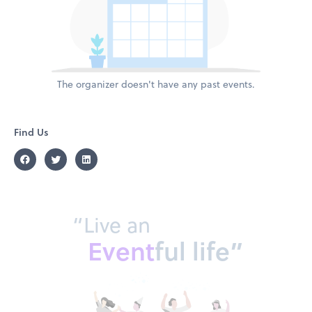
The organizer doesn't have any past events.
Find Us
“Live an
Event
ful life”