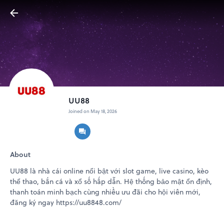
UU88
Joined on May 18, 2026
About
UU88 là nhà cái online nổi bật với slot game, live casino, kèo
thể thao, bắn cá và xổ số hấp dẫn. Hệ thống bảo mật ổn định,
thanh toán minh bạch cùng nhiều ưu đãi cho hội viên mới,
đăng ký ngay https://uu8848.com/