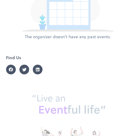
The organizer doesn't have any past events.
Find Us
“Live an
Event
ful life”