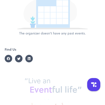
The organizer doesn't have any past events.
Find Us
“Live an
Event
ful life”