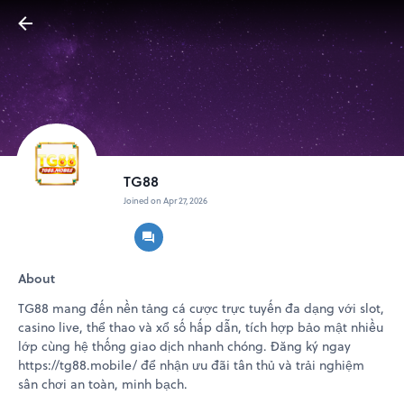
TG88
Joined on Apr 27, 2026
About
TG88 mang đến nền tảng cá cược trực tuyến đa dạng với slot,
casino live, thể thao và xổ số hấp dẫn, tích hợp bảo mật nhiều
lớp cùng hệ thống giao dịch nhanh chóng. Đăng ký ngay
https://tg88.mobile/ để nhận ưu đãi tân thủ và trải nghiệm
sân chơi an toàn, minh bạch.