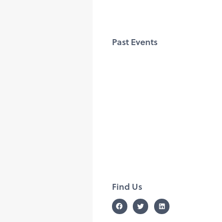
Past Events
Find Us