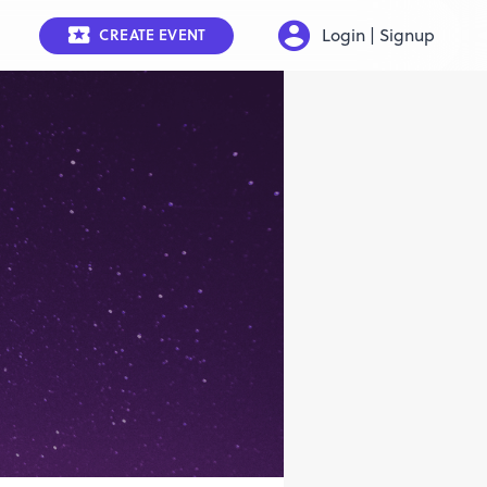
Login | Signup
CREATE EVENT