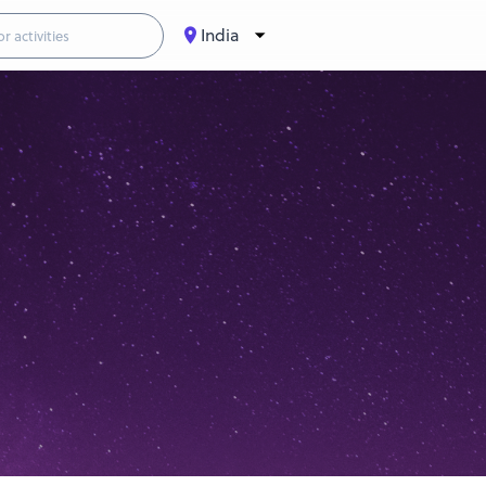
India