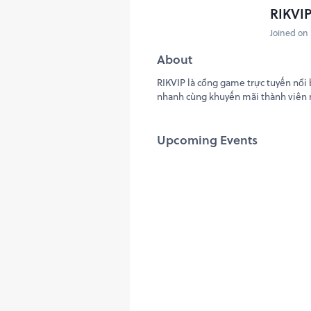
RIKVI
Joined on 
About
RIKVIP là cổng game trực tuyến nổi 
nhanh cùng khuyến mãi thành viên m
Upcoming Events