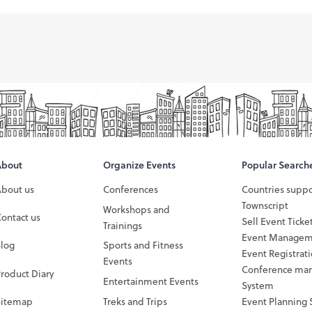
About
Organize Events
Popular Search
About us
Conferences
Countries supp
Townscript
Workshops and
ontact us
Sell Event Ticke
Trainings
Event Managem
Blog
Sports and Fitness
Event Registrat
Events
Conference ma
roduct Diary
Entertainment Events
System
Sitemap
Treks and Trips
Event Planning 