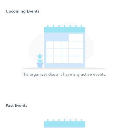
Upcoming Events
The organizer doesn't have any active events.
Past Events