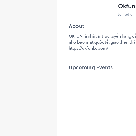
Okfun
Joined on 
About
OKFUN là nhà cái trực tuyến hàng đầu
nhờ bảo mật quốc tế, giao diện thân
https://okfunkd.com/
Upcoming Events