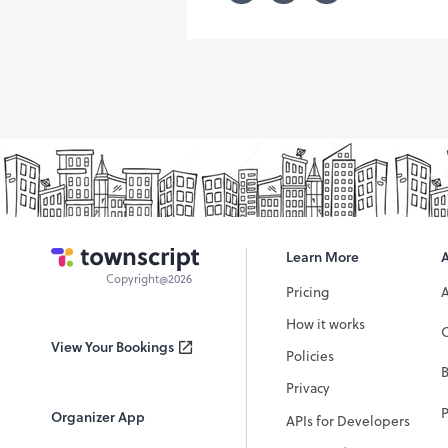
Learn More
Copyright@2026
Pricing
How it works
C
View Your Bookings
Policies
Privacy
P
Organizer App
APIs for Developers