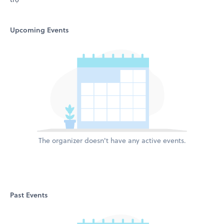
Upcoming Events
The organizer doesn't have any active events.
Past Events