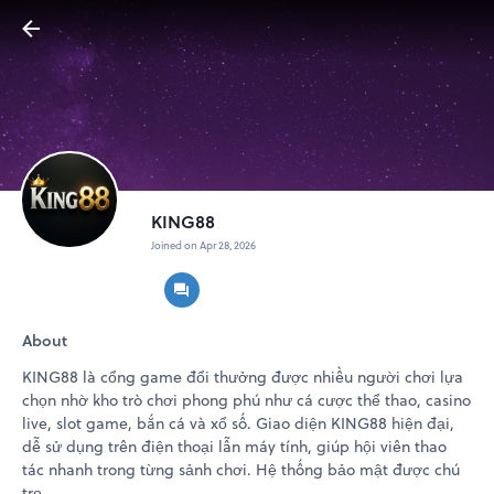
KING88
Joined on Apr 28, 2026
About
KING88 là cổng game đổi thưởng được nhiều người chơi lựa
chọn nhờ kho trò chơi phong phú như cá cược thể thao, casino
live, slot game, bắn cá và xổ số. Giao diện KING88 hiện đại,
dễ sử dụng trên điện thoại lẫn máy tính, giúp hội viên thao
tác nhanh trong từng sảnh chơi. Hệ thống bảo mật được chú
trọ