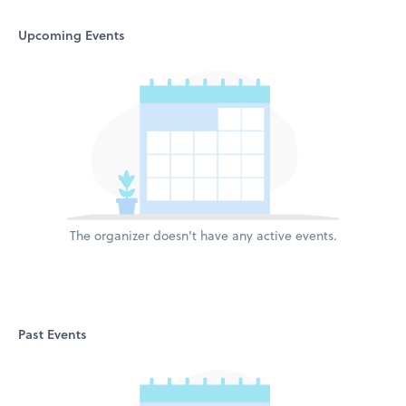
Upcoming Events
The organizer doesn't have any active events.
Past Events