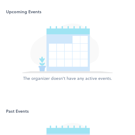
Upcoming Events
The organizer doesn't have any active events.
Past Events