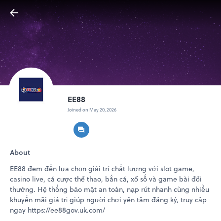
EE88
Joined on May 20, 2026
About
EE88 đem đến lựa chọn giải trí chất lượng với slot game,
casino live, cá cược thể thao, bắn cá, xổ số và game bài đổi
thưởng. Hệ thống bảo mật an toàn, nạp rút nhanh cùng nhiều
khuyến mãi giá trị giúp người chơi yên tâm đăng ký, truy cập
ngay https://ee88gov.uk.com/