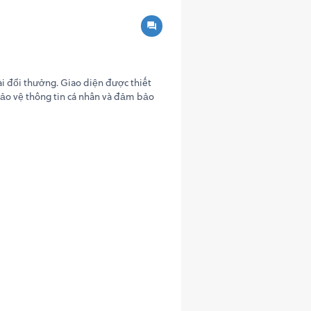
ài đổi thưởng. Giao diện được thiết
 bảo vệ thông tin cá nhân và đảm bảo