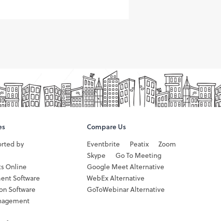
es
Compare Us
orted by
Eventbrite
Peatix
Zoom
Skype
Go To Meeting
ts Online
Google Meet Alternative
ent Software
WebEx Alternative
ion Software
GoToWebinar Alternative
nagement