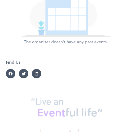
The organizer doesn't have any past events.
Find Us
“Live an
Event
ful life”