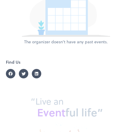
The organizer doesn't have any past events.
Find Us
“Live an
Event
ful life”