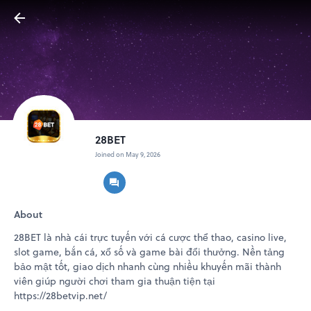
28BET
Joined on May 9, 2026
About
28BET là nhà cái trực tuyến với cá cược thể thao, casino live,
slot game, bắn cá, xổ số và game bài đổi thưởng. Nền tảng
bảo mật tốt, giao dịch nhanh cùng nhiều khuyến mãi thành
viên giúp người chơi tham gia thuận tiện tại
https://28betvip.net/