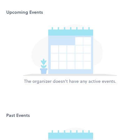
Upcoming Events
The organizer doesn't have any active events.
Past Events